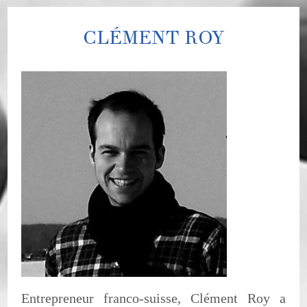
CLÉMENT ROY
Entrepreneur franco-suisse, Clément Roy a